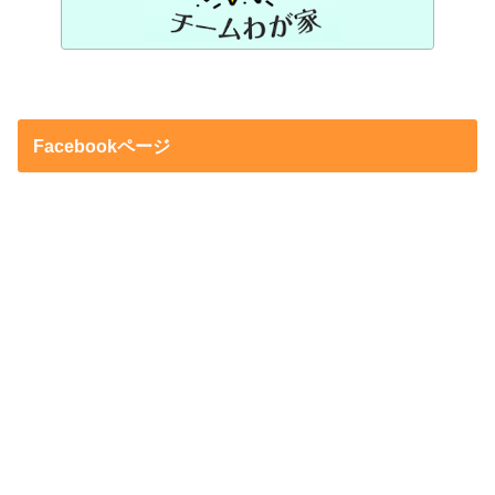
Facebookページ