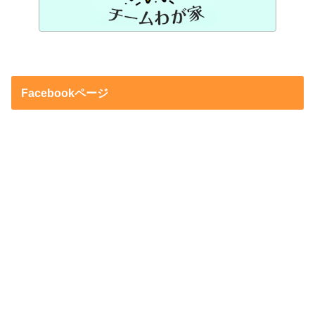
Facebookページ