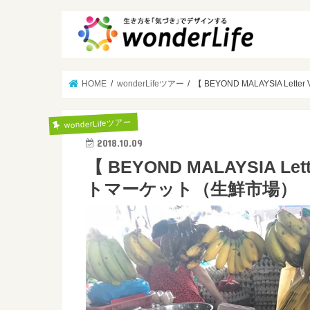
HOME
wonderLifeツアー
【 BEYOND MALAYSIA 
wonderLifeツアー
2018.10.09
【 BEYOND MALAYSIA 
トマーケット（生鮮市場）