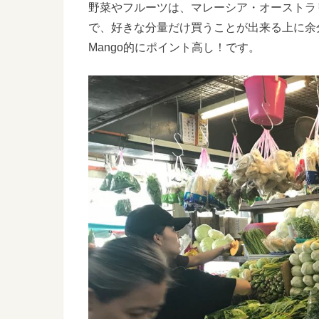
野菜やフルーツは、マレーシア・オーストラ
で、好きな分量だけ買うことが出来る上に余
Mango的にポイント高し！です。