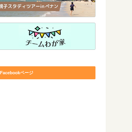
Facebookページ