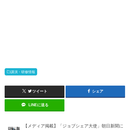
講演・研修情報
ツイート
シェア
LINEに送る
【メディア掲載】「ジョブシェア大使」朝日新聞に