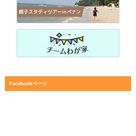
Facebookページ