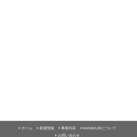
ホーム
新着情報
事業内容
wonderLifeについて
お問い合わせ