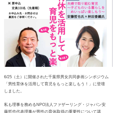
6/25（土）に開催された千葉県男女共同参画シンポジウム
「男性育休を活用して育児をもっと楽しもう！」に登壇
しました。
私も理事を務めるNPO法人ファザーリング・ジャパン安
藤哲也代表理事が男性の育休取得の重要性について講