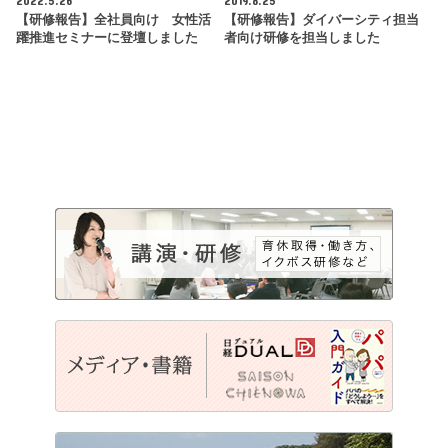
2022.5.26
2019.8.25
【研修報告】全社員向け 女性活
【研修報告】ダイバーシティ担当
躍推進セミナーに登壇しました
者向け研修を担当しました