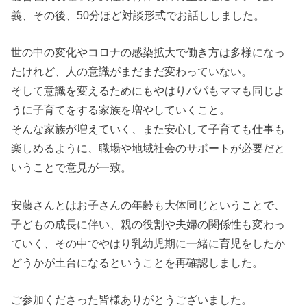
義、その後、50分ほど対談形式でお話ししました。
世の中の変化やコロナの感染拡大で働き方は多様になっ
たけれど、人の意識がまだまだ変わっていない。
そして意識を変えるためにもやはりパパもママも同じよ
うに子育てをする家族を増やしていくこと。
そんな家族が増えていく、また安心して子育ても仕事も
楽しめるように、職場や地域社会のサポートが必要だと
いうことで意見が一致。
安藤さんとはお子さんの年齢も大体同じということで、
子どもの成長に伴い、親の役割や夫婦の関係性も変わっ
ていく、その中でやはり乳幼児期に一緒に育児をしたか
どうかが土台になるということを再確認しました。
ご参加くださった皆様ありがとうございました。