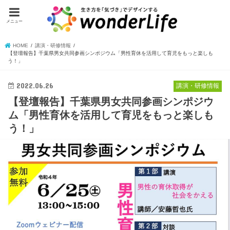
メニュー
HOME
講演・研修情報
【登壇報告】千葉県男女共同参画シンポジウム「男性育休を活用して育児をもっと楽しも
う！」
2022.06.26
講演・研修情報
【登壇報告】千葉県男女共同参画シンポジウ
ム「男性育休を活用して育児をもっと楽しも
う！」