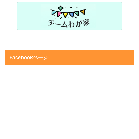
Facebookページ