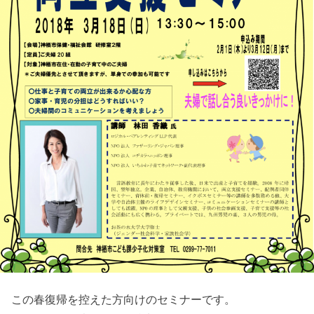
この春復帰を控えた方向けのセミナーです。