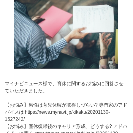
マイナビニュース様で、育休に関するお悩みに回答させ
ていただきました。
【お悩み】男性は育児休暇が取得しづらい? 専門家のアド
バイスは
https://news.mynavi.jp/kikaku/20201130-
1527242/
【お悩み】産休復帰後のキャリア形成、どうする? アドバ