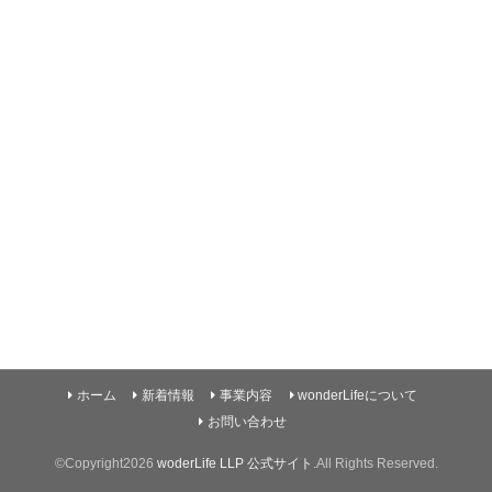
ホーム
新着情報
事業内容
wonderLifeについて
お問い合わせ
©Copyright2026
woderLife LLP 公式サイト
.All Rights Reserved.