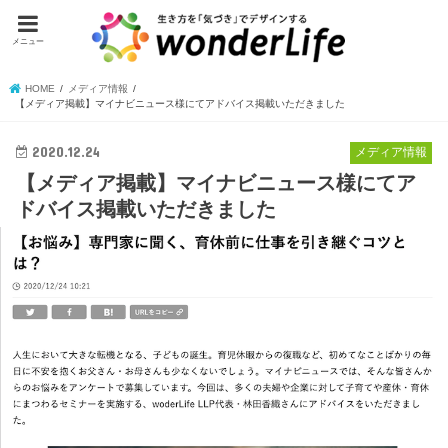
メニュー
HOME
メディア情報
【メディア掲載】マイナビニュース様にてアドバイス掲載いただきました
2020.12.24
メディア情報
【メディア掲載】マイナビニュース様にてア
ドバイス掲載いただきました