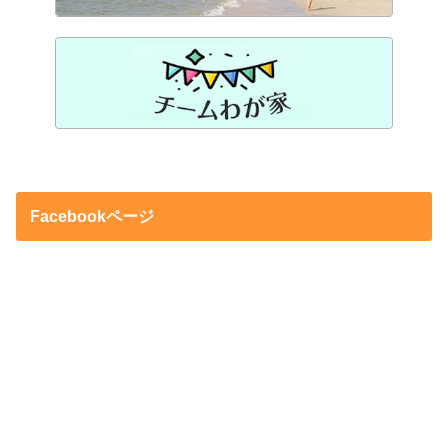
Facebookページ