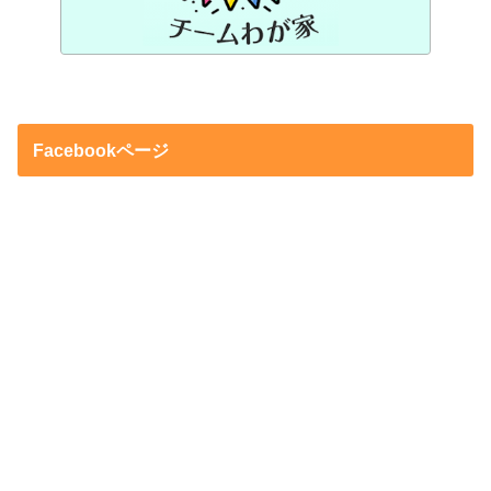
Facebookページ