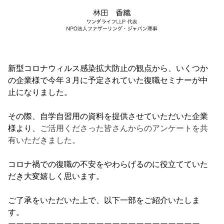
新型コロナウィルス感染拡大防止の観点から、
いくつか
の企業様で今年３月に予定されていた復職セミナーが中
止にな
りました。
その際、自学自習用の資料を提供させていただいた企業
様より、
ご活用くださった皆さんからのアンケートを共
有いただきました。
コロナ禍での復職の不安をやわらげるのに役立てていた
だき大変嬉
しく思います。
ご了承をいただいた上で、以下一部をご紹介いたしま
す。