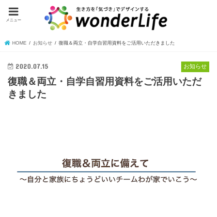
メニュー
HOME
お知らせ
復職＆両立・自学自習用資料をご活用いただきました
2020.07.15
お知らせ
復職＆両立・自学自習用資料をご活用いただ
きました