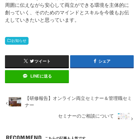
周囲に伝えながら安心して両立ができる環境を主体的に
創っていく、そのためのマインドとスキルを今後もお伝
えしていきたいと思っています。
お知らせ
ツイート
シェア
LINEに送る
【研修報告】オンライン両立セミナー＆管理職セミ
ナー
セミナーのご相談について
RECOMMEND
こちらの記事も人気です。