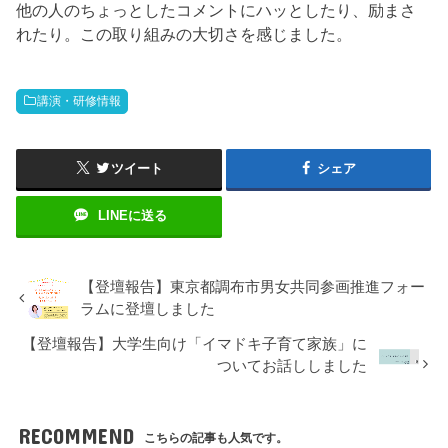
他の人のちょっとしたコメントにハッとしたり、励まさ
れたり。この取り組みの大切さを感じました。
講演・研修情報
ツイート
シェア
LINEに送る
【登壇報告】東京都調布市男女共同参画推進フォー
ラムに登壇しました
【登壇報告】大学生向け「イマドキ子育て家族」に
ついてお話ししました
RECOMMEND
こちらの記事も人気です。