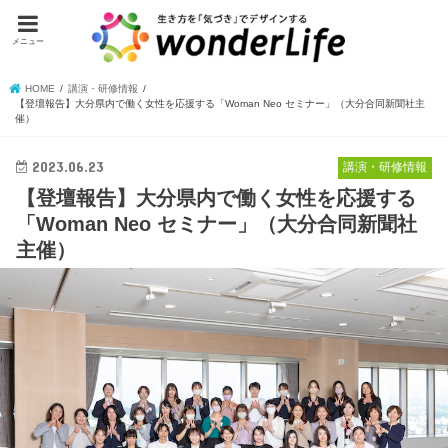
メニュー
HOME
講演・研修情報
【登壇報告】大分県内で働く女性を応援する「Woman Neo セミナー」（大分合同新聞社主
催）
2023.06.23
講演・研修情報
【登壇報告】大分県内で働く女性を応援する
「Woman Neo セミナー」（大分合同新聞社
主催）