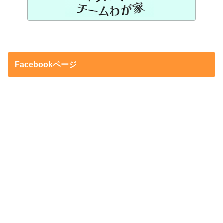
Facebookページ