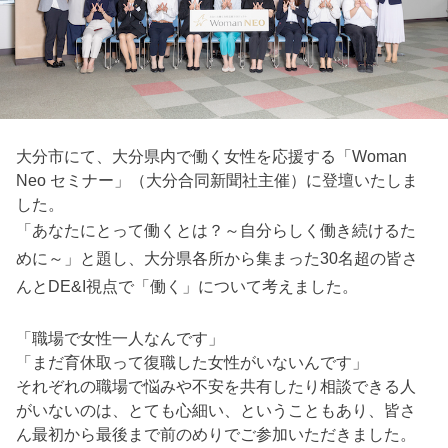
大分市にて、大分県内で働く女性を応援する「Woman
Neo セミナー」（大分合同新聞社主催）に登壇いたしま
した。
「あなたにとって働くとは？～自分らしく働き続けるた
めに～」と題し、大分県各所から集まった30名超の皆さ
んとDE&I視点で「働く」について考えました。
「職場で女性一人なんです」
「まだ育休取って復職した女性がいないんです」
それぞれの職場で悩みや不安を共有したり相談できる人
がいないのは、とても心細い、ということもあり、皆さ
ん最初から最後まで前のめりでご参加いただきました。