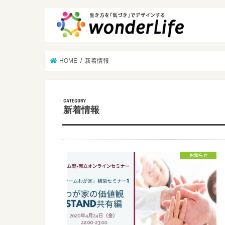
HOME
新着情報
CATEGORY
新着情報
お知らせ