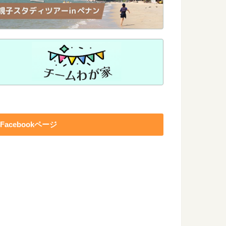
Facebookページ