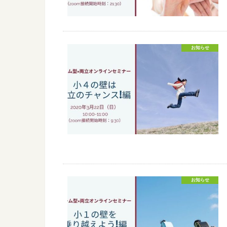
お知らせ
お知らせ