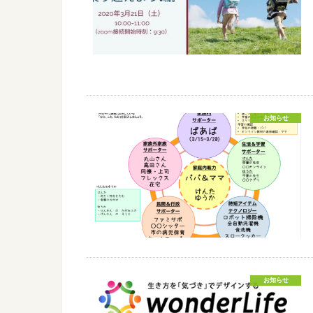
お知らせ
お知らせ