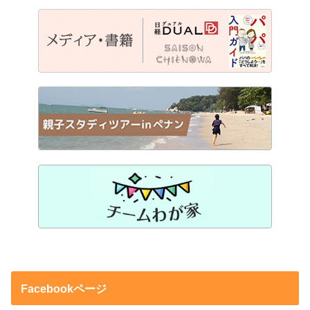
Facebookページ