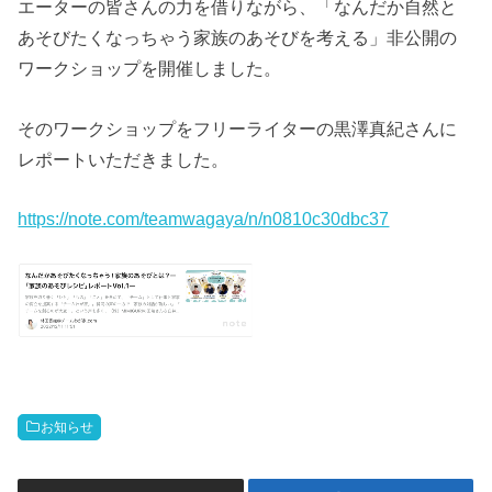
エーターの皆さんの力を借りながら、「なんだか自然と
あそびたくなっちゃう家族のあそびを考える」非公開の
ワークショップを開催しました。
そのワークショップをフリーライターの黒澤真紀さんに
レポートいただきました。
https://note.com/teamwagaya/n/n0810c30dbc37
お知らせ