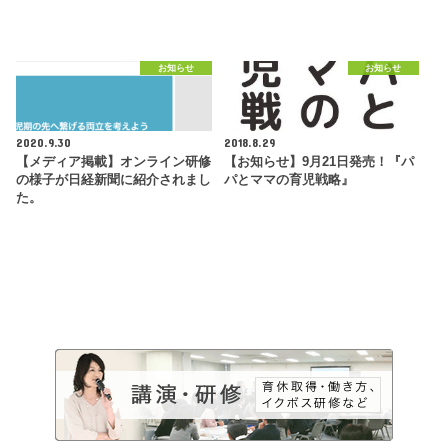
お知らせ
お知らせ
2020.9.30
2018.8.29
【メディア掲載】オンライン研修
【お知らせ】9月21日発売！『パ
の様子が日経新聞に紹介されまし
パとママの育児戦略』
た。